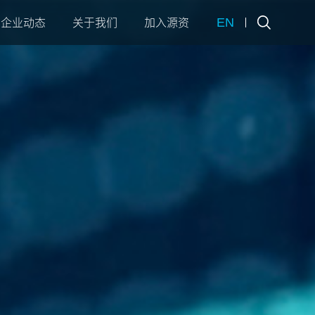
EN
企业动态
关于我们
加入源资