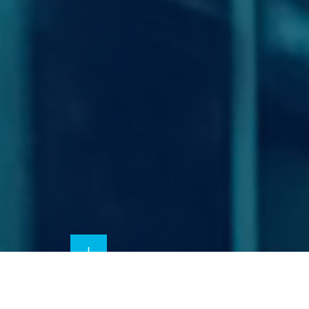
材料科学
药物发现
数据与统计