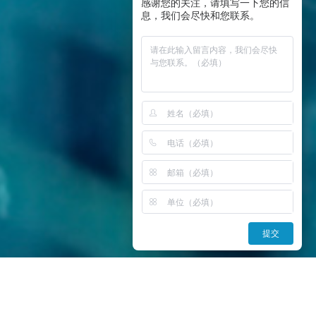
感谢您的关注，请填写一下您的信
息，我们会尽快和您联系。
提交
GxP数字赋能成功用户