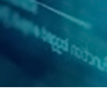
药物开发
生物信息
AI计算模拟成功用户