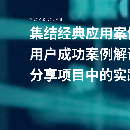
A CLASSIC CASE
集结经典应用案
用户成功案例解
分享项目中的实