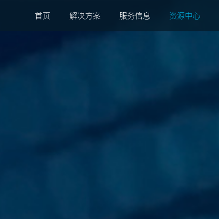
首页
解决方案
服务信息
资源中心