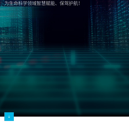
为生命科学领域智慧赋能、保驾护航！