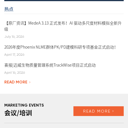
统
热点
【原厂资讯】MedeA 3.13 正式发布！AI 驱动多尺度材料模拟全新升
级
July 16, 2026
2026年度Phoenix NLME群体PK/PD建模科研专项基金正式启动！
April 17, 2026
喜报|迈威生物质量管理系统TrackWise项目正式启动
April 16, 2026
READ MORE
MARKETING EVENTS
READ MORE
会议/培训