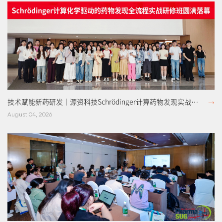
技术赋能新药研发｜源资科技Schrödinger计算药物发现实战研
修班圆满落幕
August 04, 2026