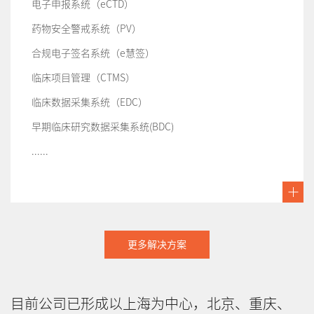
电子申报系统（eCTD）
药物安全警戒系统（PV）
合规电子签名系统（e慧签）
临床项目管理（CTMS）
临床数据采集系统（EDC）
早期临床研究数据采集系统(BDC)
......
更多解决方案
目前公司已形成以上海为中心，北京、重庆、