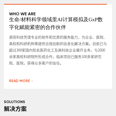
WHO WE ARE
生命/材料科学领域里AI计算模拟及GxP数
字化赋能紧密的合作伙伴
源资科技凭借专业的软件和优质的服务能力，为企业、医院、
高校和科研机构等提供合规创新的信息化解决方案。目前已与
超过300家国内知名医药化工及高科技企业展开业务，与2000
余家高校科研院所形成合作，临床项目已服务100多家研究
院、医院，获得众多客户的信任。
READ MORE
SOLUTIONS
解决方案