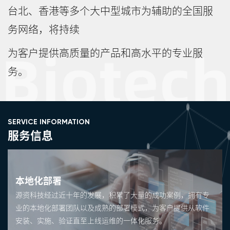
台北、香港等多个大中型城市为辅助的全国服
务网络，将持续
为客户提供高质量的产品和高水平的专业服
务。
SERVICE INFORMATION
服务信息
云科技服务
云科技，是指以云计算为基础的科学技术的总称，云技术是将
硬件、软件、网络等资源集成到广域网或局域网中，实现数据
计算、存储、处理和共享的一种托管技术。