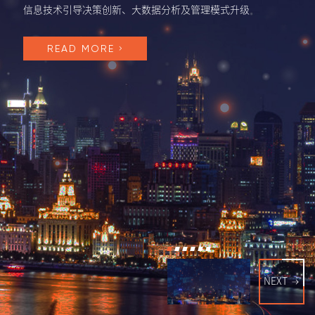
信息技术引导决策创新、大数据分析及管理模式升级
READ MORE
NEXT