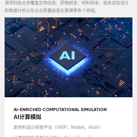
源资科技业务覆盖生物信息、药物研发、材料研发、临床试验设计
和数据分析以及企业质量信息化管理等各个领域。
AI-ENRICHED COMPUTATIONAL SIMULATION
AI计算模拟
新材料设计研发平台（VASP、MedeA、Altair）