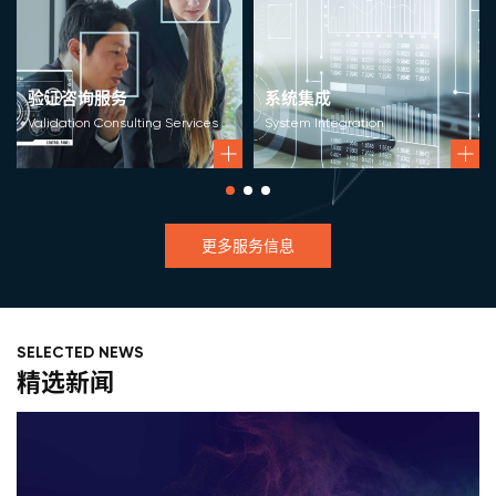
验证咨询服务
系统集成
Validation Consulting Services
System Integration
更多服务信息
SELECTED NEWS
精选新闻