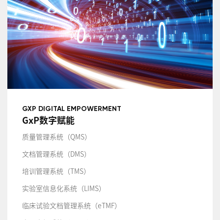
GXP DIGITAL EMPOWERMENT
GxP数字赋能
质量管理系统（QMS）
文档管理系统（DMS）
培训管理系统（TMS）
实验室信息化系统（LIMS）
临床试验文档管理系统（eTMF）