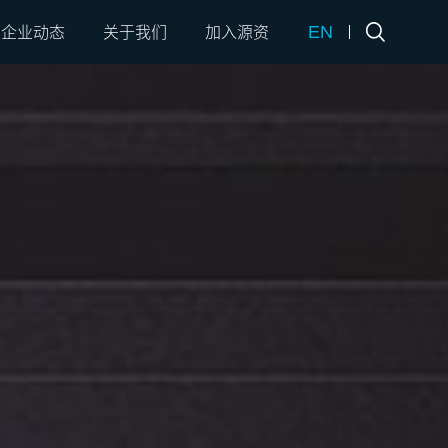
EN
企业动态
关于我们
加入源资