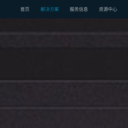
首页
解决方案
服务信息
资源中心