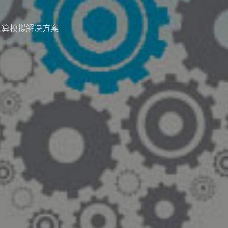
计算模拟解决方案