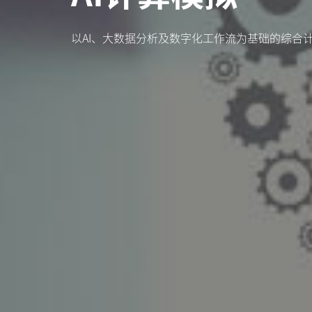
以AI、大数据分析及数字化工作流为基础的综合