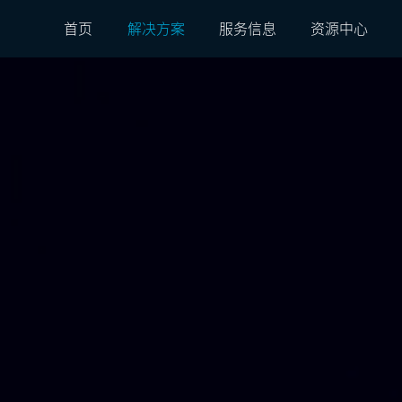
首页
解决方案
服务信息
资源中心