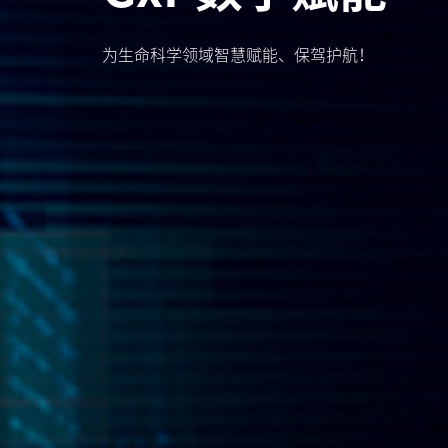
为生命科学领域智慧赋能、保驾护航！