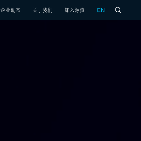
EN
企业动态
关于我们
加入源资