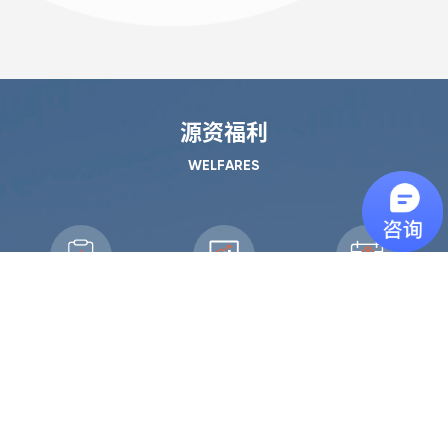
源资福利
WELFARES
年度体检
年度调薪
带薪年假