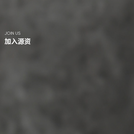
JOIN US
加入源资