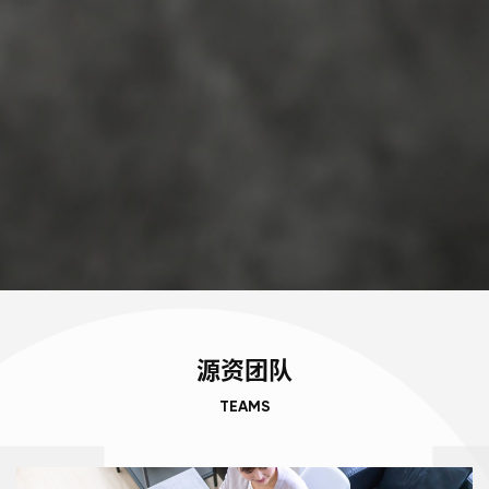
源资团队
TEAMS