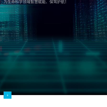
为生命科学领域智慧赋能、保驾护航！