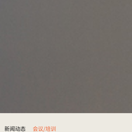
新闻动态
会议/培训