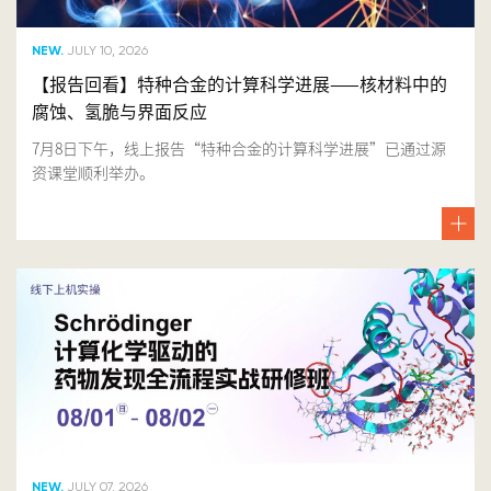
NEW.
JULY 10, 2026
【报告回看】特种合金的计算科学进展——核材料中的
腐蚀、氢脆与界面反应
7月8日下午，线上报告“特种合金的计算科学进展”已通过源
资课堂顺利举办。
NEW.
JULY 07, 2026