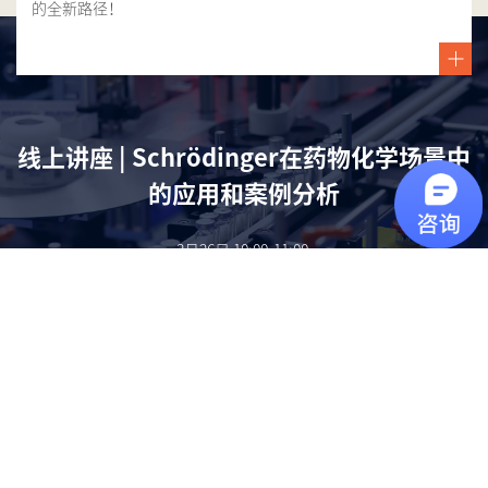
的全新路径！
线上讲座 | Schrödinger在药物化学场景中
的应用和案例分析
3月26日 10:00-11:00
通过多个案例介绍 Schrödinger 平台在苗头化合物的发现、结构改造、构效关
系分析、成药性优化等核心场景中的应用。