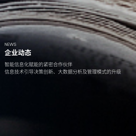
NEWS
企业动态
智能信息化赋能的紧密合作伙伴
信息技术引导决策创新、大数据分析及管理模式的升级