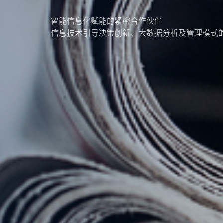
智能信息化赋能的紧密合作伙伴
信息技术引导决策创新、大数据分析及管理模式