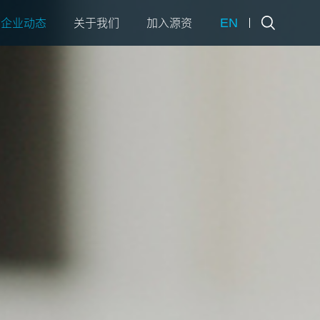
EN
企业动态
关于我们
加入源资