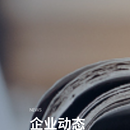
NEWS
企业动态