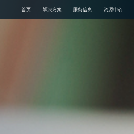
首页
解决方案
服务信息
资源中心