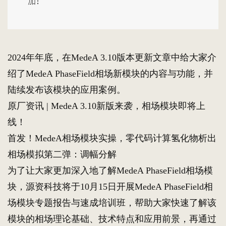
加！
2024年年底，在MedeA 3.10版本更新文章中给大家介
绍了MedeA PhaseField相场新模块的内容与功能，并
陆续发布该模块的应用案例。
原厂资讯 | MedeA 3.10新版来袭，相场模块即将上
线！
首发！MedeA相场模块实操，零代码计算氢化物析出
相场模拟第二弹：调幅分解
为了让大家更加深入地了解MedeA PhaseField相场模
块，源资科技将于10月15日开展MedeA PhaseField相
场模块专题报告与速成培训班，帮助大家快速了解该
模块的相场理论基础、技术特点和应用前景，再通过