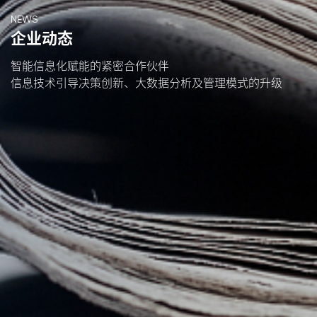
NEWS
企业动态
智能信息化赋能的紧密合作伙伴
信息技术引导决策创新、大数据分析及管理模式的升级