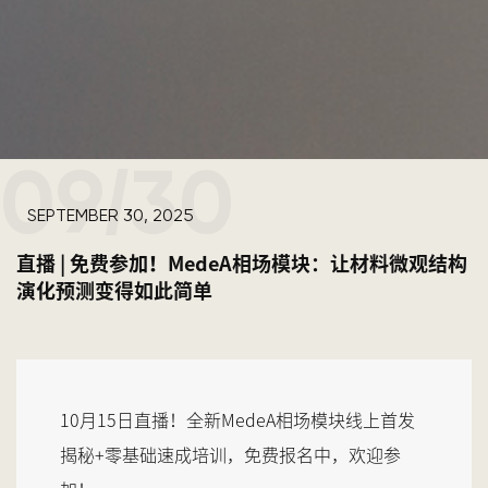
09
30
/
SEPTEMBER 30, 2025
直播 | 免费参加！MedeA相场模块：让材料微观结构
演化预测变得如此简单
10月15日直播！全新MedeA相场模块线上首发
揭秘+零基础速成培训，免费报名中，欢迎参