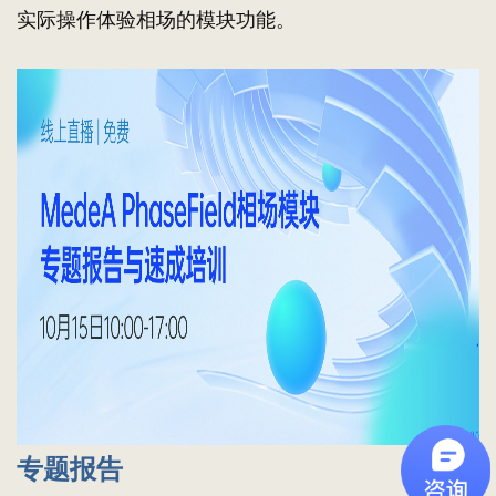
实际操作体验相场的模块功能。
专题报告