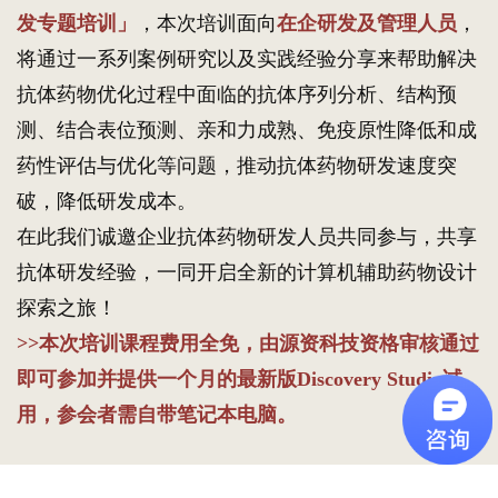
发专题培训」
，本次培训面向
在企研发及管理人员
，
将通过一系列案例研究以及实践经验分享来帮助解决
抗体药物优化过程中面临的抗体序列分析、结构预
测、结合表位预测、亲和力成熟、免疫原性降低和成
药性评估与优化等问题，推动抗体药物研发速度突
破，降低研发成本。
在此我们诚邀企业抗体药物研发人员共同参与，共享
抗体研发经验，一同开启全新的计算机辅助药物设计
探索之旅！
>>本次培训课程费用全免，由源资科技资格审核通过
即可参加并提供一个月的最新版Discovery Studio试
用，参会者需自带笔记本电脑。
主办单位：