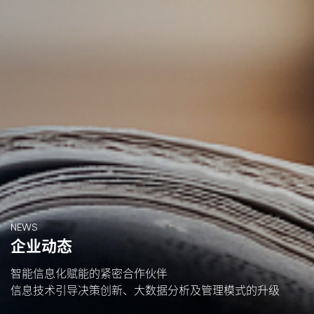
NEWS
企业动态
智能信息化赋能的紧密合作伙伴
信息技术引导决策创新、大数据分析及管理模式的升级