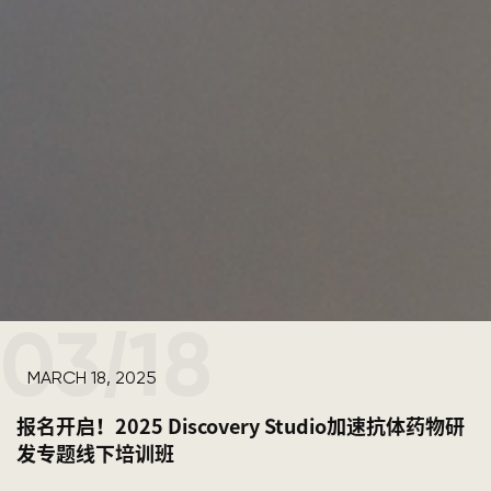
03
18
/
MARCH 18, 2025
报名开启！2025 Discovery Studio加速抗体药物研
发专题线下培训班