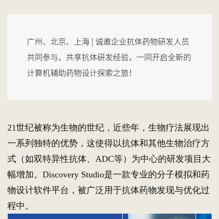
广州、北京、上海 | 诚邀企业抗体药物研发人员
共同参与，共享抗体研发经验，一同开启全新的
计算机辅助药物设计探索之旅！
21世纪被称为生物的世纪，近些年，生物疗法展现出
一系列独特的优势，这使得以抗体和其他生物治疗方
式（如双特异性抗体、ADC等）为中心的研发项目大
幅增加。Discovery Studio是一款专业的分子模拟和药
物设计软件平台，被广泛用于抗体药物发现与优化过
程中。