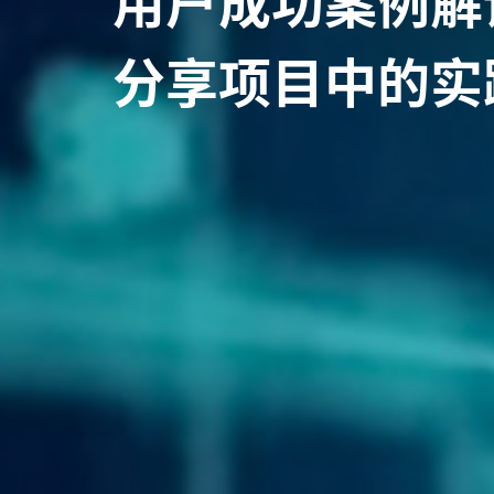
用户成功案例解
分享项目中的实