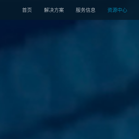
首页
解决方案
服务信息
资源中心