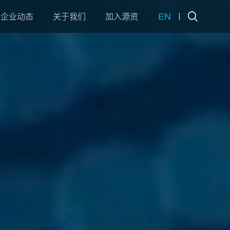
EN
企业动态
关于我们
加入源资