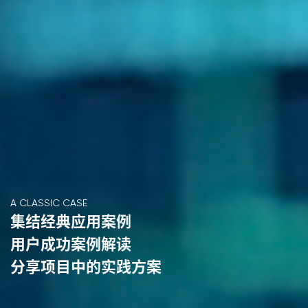
A CLASSIC CASE
集结经典应用案例
用户成功案例解读
分享项目中的实践方案