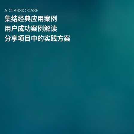
A CLASSIC CASE
集结经典应用案例
用户成功案例解读
分享项目中的实践方案