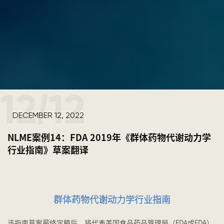
12
12
/
DECEMBER 12, 2022
NLME案例14：FDA 2019年《群体药物代谢动力学
行业指南》草案翻译
群体药物代谢动力学行业指南
该指南草案最终定稿后，将代表美国食品药品管理局（FDA或FDA）